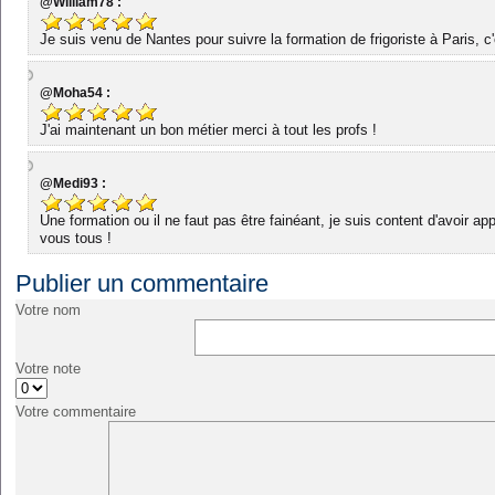
@William78 :
Je suis venu de Nantes pour suivre la formation de frigoriste à Paris, c
@Moha54 :
J'ai maintenant un bon métier merci à tout les profs !
@Medi93 :
Une formation ou il ne faut pas être fainéant, je suis content d'avoir ap
vous tous !
Publier un commentaire
Votre nom
Votre note
Votre commentaire