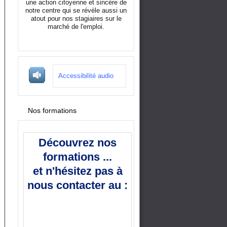
une action citoyenne et sincère de
notre centre qui se révèle aussi un
atout pour nos stagiaires sur le
marché de l'emploi.
Accessibilité audio
Nos formations
Découvrez nos
formations ...
et n'hésitez pas à
nous contacter au :